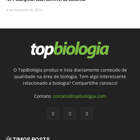
4 de fevereiro de 2014
O TopBiologia produz e lista diariamente conteúdo de
qualidade na área de biologia. Tem algo interessante
relacionado a biologia? Compartilhe conosco!
Contato:
contato@topbiologia.com
ÚLTIMOS POSTS