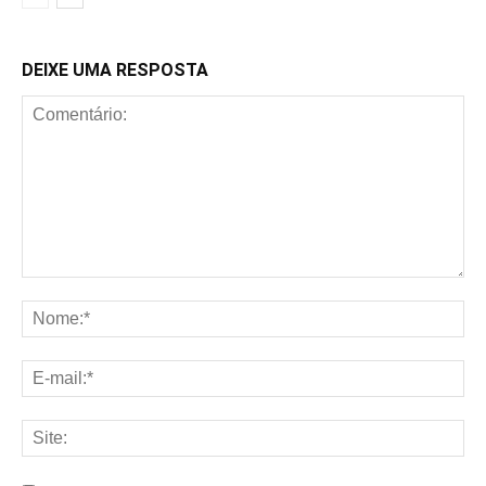
DEIXE UMA RESPOSTA