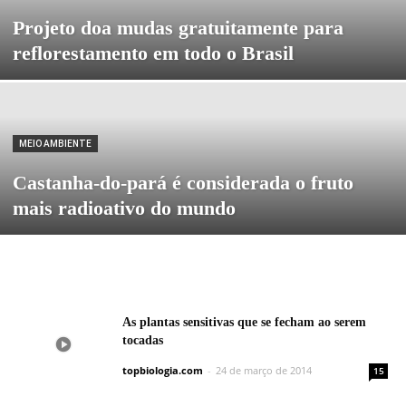
Projeto doa mudas gratuitamente para
reflorestamento em todo o Brasil
MEIO AMBIENTE
Castanha-do-pará é considerada o fruto
mais radioativo do mundo
As plantas sensitivas que se fecham ao serem
tocadas
topbiologia.com
-
24 de março de 2014
15