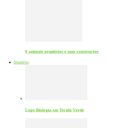
9 animais arquitetos e suas construções
Imagens
Logo Biologia em Tecido Verde