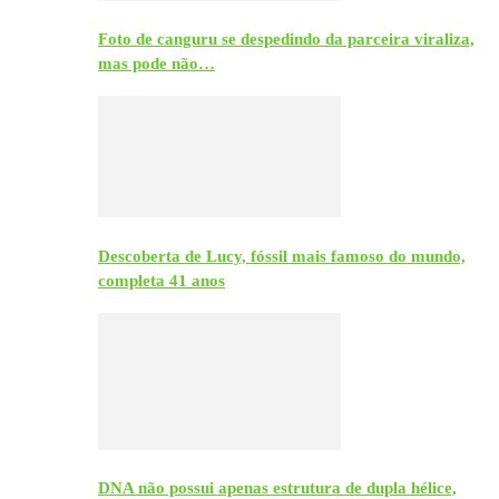
Foto de canguru se despedindo da parceira viraliza,
mas pode não…
Descoberta de Lucy, fóssil mais famoso do mundo,
completa 41 anos
DNA não possui apenas estrutura de dupla hélice,