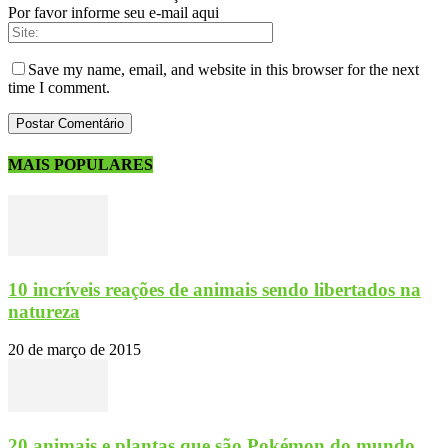
Por favor informe seu e-mail aqui
Save my name, email, and website in this browser for the next
time I comment.
MAIS POPULARES
10 incríveis reações de animais sendo libertados na
natureza
20 de março de 2015
20 animais e plantas que são Pokémon do mundo