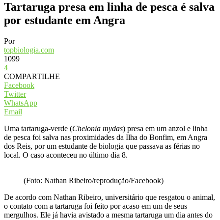
Tartaruga presa em linha de pesca é salva
por estudante em Angra
Por
topbiologia.com
1099
4
COMPARTILHE
Facebook
Twitter
WhatsApp
Email
Uma tartaruga-verde (
Chelonia mydas
) presa em um anzol e linha
de pesca foi salva nas proximidades da Ilha do Bonfim, em Angra
dos Reis, por um estudante de biologia que passava as férias no
local. O caso aconteceu no último dia 8.
(Foto: Nathan Ribeiro/reprodução/Facebook)
De acordo com Nathan Ribeiro, universitário que resgatou o animal,
o contato com a tartaruga foi feito por acaso em um de seus
mergulhos. Ele já havia avistado a mesma tartaruga um dia antes do