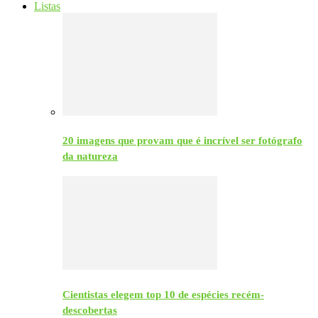
Listas
20 imagens que provam que é incrível ser fotógrafo
da natureza
Cientistas elegem top 10 de espécies recém-
descobertas