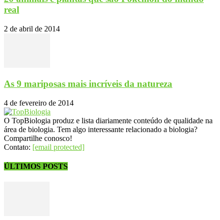
real
2 de abril de 2014
As 9 mariposas mais incríveis da natureza
4 de fevereiro de 2014
O TopBiologia produz e lista diariamente conteúdo de qualidade na
área de biologia. Tem algo interessante relacionado a biologia?
Compartilhe conosco!
Contato:
[email protected]
ÚLTIMOS POSTS