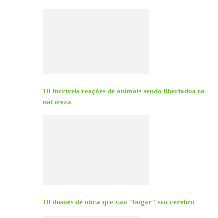
10 incríveis reações de animais sendo libertados na
natureza
10 ilusões de ótica que vão ”bugar” seu cérebro