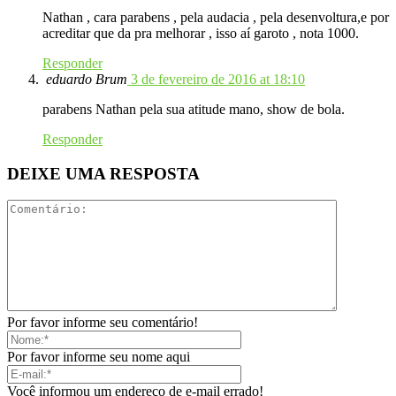
Nathan , cara parabens , pela audacia , pela desenvoltura,e por
acreditar que da pra melhorar , isso aí garoto , nota 1000.
Responder
eduardo Brum
3 de fevereiro de 2016 at 18:10
parabens Nathan pela sua atitude mano, show de bola.
Responder
DEIXE UMA RESPOSTA
Por favor informe seu comentário!
Por favor informe seu nome aqui
Você informou um endereço de e-mail errado!