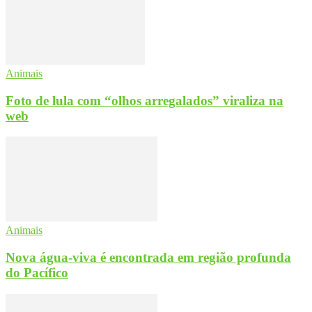
Animais
Foto de lula com “olhos arregalados” viraliza na
web
Animais
Nova água-viva é encontrada em região profunda
do Pacífico