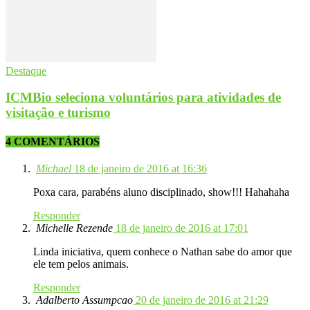
Destaque
ICMBio seleciona voluntários para atividades de
visitação e turismo
4 COMENTÁRIOS
Michael
18 de janeiro de 2016 at 16:36
Poxa cara, parabéns aluno disciplinado, show!!! Hahahaha
Responder
Michelle Rezende
18 de janeiro de 2016 at 17:01
Linda iniciativa, quem conhece o Nathan sabe do amor que
ele tem pelos animais.
Responder
Adalberto Assumpcao
20 de janeiro de 2016 at 21:29