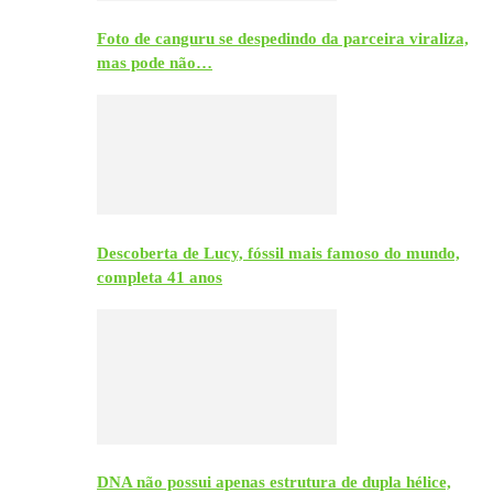
Foto de canguru se despedindo da parceira viraliza,
mas pode não…
Descoberta de Lucy, fóssil mais famoso do mundo,
completa 41 anos
DNA não possui apenas estrutura de dupla hélice,