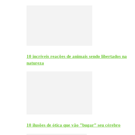
10 incríveis reações de animais sendo libertados na
natureza
10 ilusões de ótica que vão ”bugar” seu cérebro