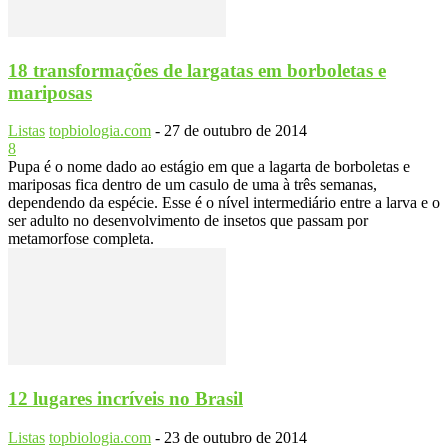
18 transformações de largatas em borboletas e
mariposas
Listas
topbiologia.com
-
27 de outubro de 2014
8
Pupa é o nome dado ao estágio em que a lagarta de borboletas e
mariposas fica dentro de um casulo de uma à três semanas,
dependendo da espécie. Esse é o nível intermediário entre a larva e o
ser adulto no desenvolvimento de insetos que passam por
metamorfose completa.
12 lugares incríveis no Brasil
Listas
topbiologia.com
-
23 de outubro de 2014