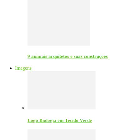
9 animais arquitetos e suas construções
Imagens
Logo Biologia em Tecido Verde