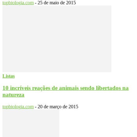
topbiologia.com
-
25 de maio de 2015
Listas
10 incríveis reações de animais sendo libertados na
natureza
topbiologia.com
-
20 de março de 2015