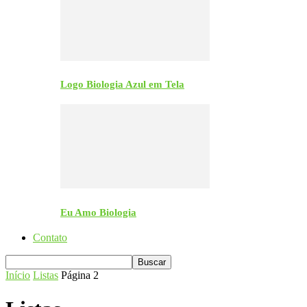
Logo Biologia Azul em Tela
Eu Amo Biologia
Contato
Início
Listas
Página 2