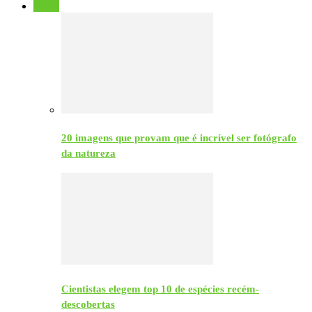
Listas
20 imagens que provam que é incrível ser fotógrafo
da natureza
Cientistas elegem top 10 de espécies recém-
descobertas