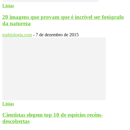
Listas
20 imagens que provam que é incrível ser fotógrafo
da natureza
topbiologia.com
-
7 de dezembro de 2015
Listas
Cientistas elegem top 10 de espécies recém-
descobertas