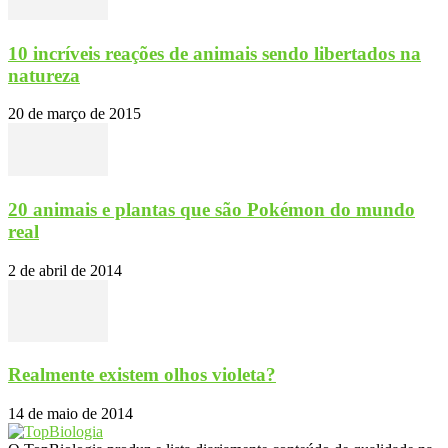
10 incríveis reações de animais sendo libertados na
natureza
20 de março de 2015
20 animais e plantas que são Pokémon do mundo
real
2 de abril de 2014
Realmente existem olhos violeta?
14 de maio de 2014